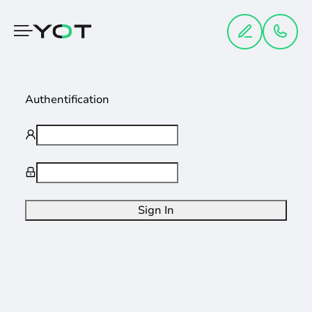
Panneau de gestion des cookies
Authentification
Sign In