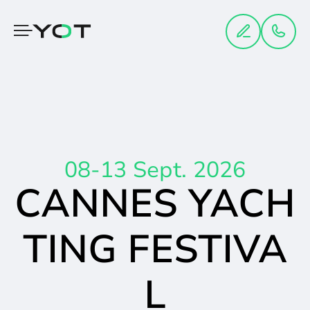
Panneau de gestion des cookies
08-13 Sept. 2026
CANNES YACH
TING FESTIVA
L