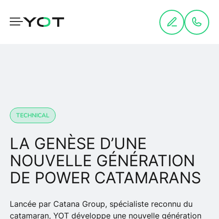
Panneau de gestion des cookies
TECHNICAL
LA GENÈSE D’UNE
NOUVELLE GÉNÉRATION
DE POWER CATAMARANS
Lancée par Catana Group, spécialiste reconnu du
catamaran, YOT développe une nouvelle génération