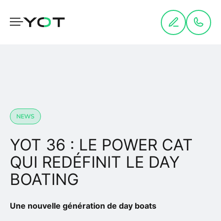
Panneau de gestion des cookies
NEWS
YOT 36 : LE POWER CAT
QUI REDÉFINIT LE DAY
BOATING
Une nouvelle génération de day boats