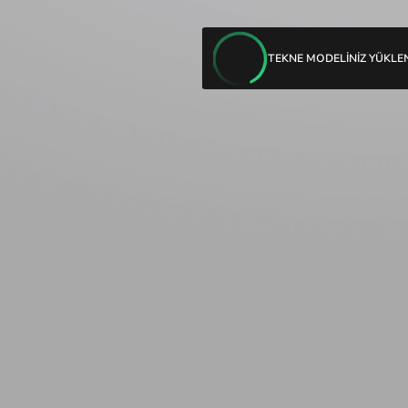
TEKNE MODELİNİZ YÜKLEN