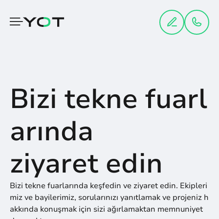
Panneau de gestion des cookies
‎Bizi tekne fuarl
arında
ziyaret edin
‎Bizi tekne fuarlarında keşfedin ve ziyaret edin. Ekipleri
miz ve bayilerimiz, sorularınızı yanıtlamak ve projeniz h
akkında konuşmak için sizi ağırlamaktan memnuniyet