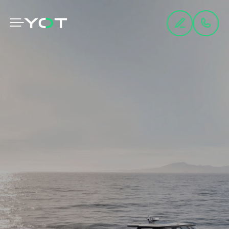
Panneau de gestion des cookies